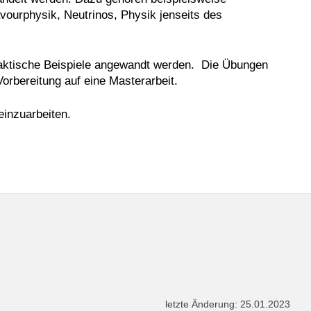
avourphysik, Neutrinos, Physik jenseits des
raktische Beispiele angewandt werden. Die Übungen
Vorbereitung auf eine Masterarbeit.
einzuarbeiten.
letzte Änderung: 25.01.2023