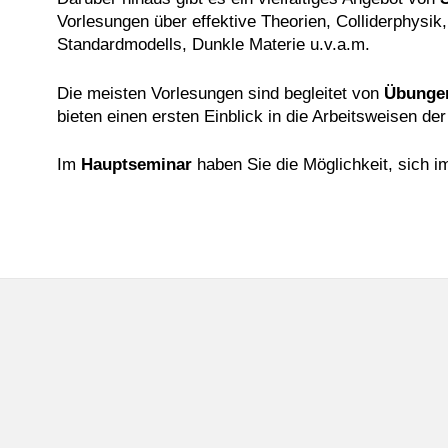
Vorlesungen über effektive Theorien, Colliderphysik
Standardmodells, Dunkle Materie u.v.a.m.
Die meisten Vorlesungen sind begleitet von
Übunge
bieten einen ersten Einblick in die Arbeitsweisen de
Im
Hauptseminar
haben Sie die Möglichkeit, sich i