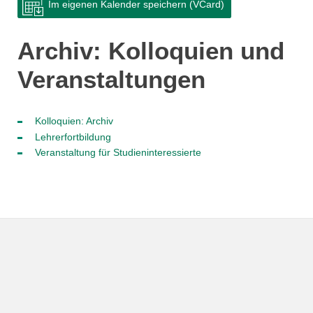
Im eigenen Kalender speichern (VCard)
Archiv: Kolloquien und
Veranstaltungen
Kolloquien: Archiv
Lehrerfortbildung
Veranstaltung für Studieninteressierte