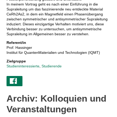
In meinem Vortrag geht es nach einer Einführung in die
Supraleitung um das faszinierende neu entdeckte Material
CeRh2As2, in dem ein Magnetfeld einen Phasenübergang
zwischen symmetrischer und antisymmetrischer Supraleitung
induziert. Dieses einzigartige Verhalten motiviert uns, diese
Verbindung besser zu untersuchen, um antisymmetrische
Supraleitung im Allgemeinen besser zu verstehen.
Referent/in
Prof. Hassinger
Institut für QuantenMaterialien und Technologien (IQMT)
Zielgruppe
Studieninteressierte
,
Studierende
Archiv: Kolloquien und
Veranstaltungen